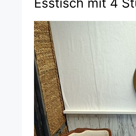
Esstisch mit 4 S