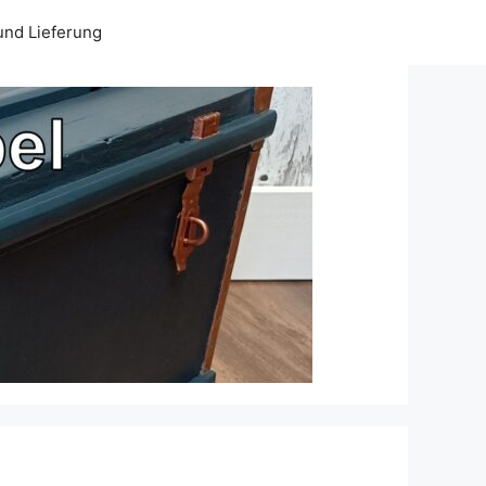
und Lieferung