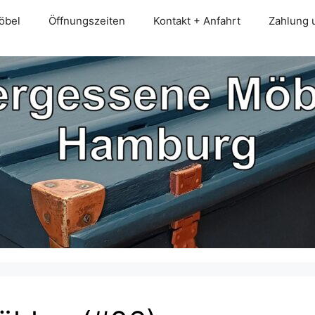
öbel
Öffnungszeiten
Kontakt + Anfahrt
Zahlung 